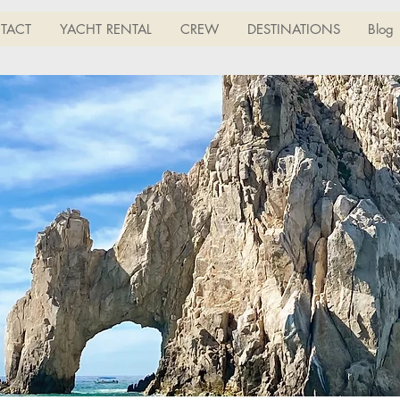
TACT
YACHT RENTAL
CREW
DESTINATIONS
Blog