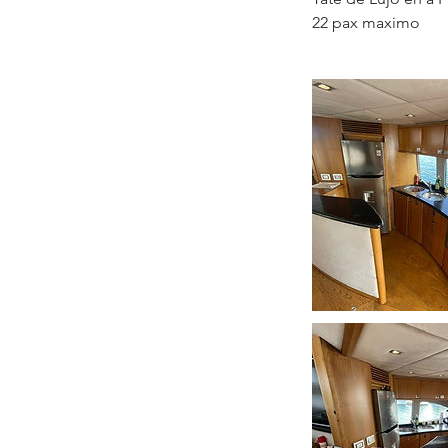
22 pax maximo