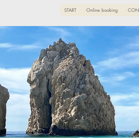
START
Online booking
CON